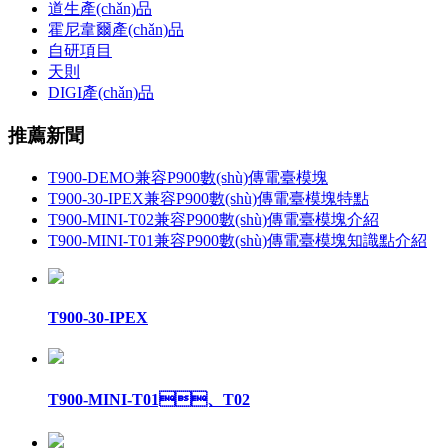
道生產(chǎn)品
霍尼韋爾產(chǎn)品
自研項目
天則
DIGI產(chǎn)品
推薦新聞
T900-DEMO兼容P900數(shù)傳電臺模塊
T900-30-IPEX兼容P900數(shù)傳電臺模塊特點
T900-MINI-T02兼容P900數(shù)傳電臺模塊介紹
T900-MINI-T01兼容P900數(shù)傳電臺模塊知識點介紹
T900-30-IPEX
T900-MINI-T01、T02