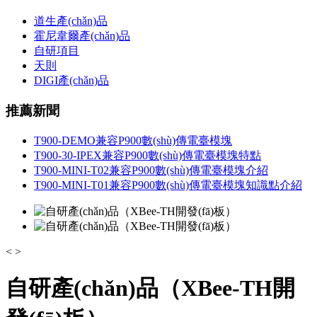
道生產(chǎn)品
霍尼韋爾產(chǎn)品
自研項目
天則
DIGI產(chǎn)品
推薦新聞
T900-DEMO兼容P900數(shù)傳電臺模塊
T900-30-IPEX兼容P900數(shù)傳電臺模塊特點
T900-MINI-T02兼容P900數(shù)傳電臺模塊介紹
T900-MINI-T01兼容P900數(shù)傳電臺模塊知識點介紹
<
>
自研產(chǎn)品（XBee-TH開